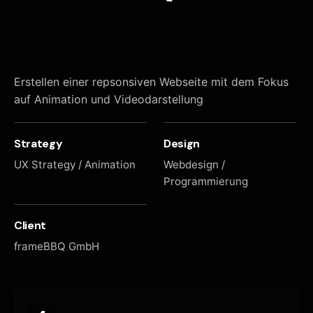
Erstellen einer repsonsiven Webseite mit dem Fokus
auf Animation und Videodarstellung
Strategy
Design
UX Strategy / Animation
Webdesign /
Programmierung
Client
frameBBQ GmbH