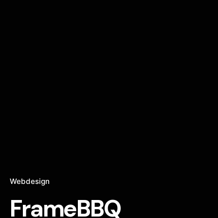
Webdesign
FrameBBQ